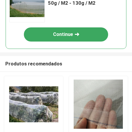
50g / M2 - 130g / M2
Continue
Produtos recomendados