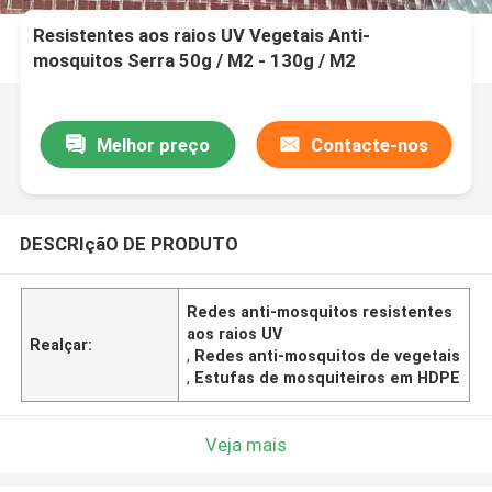
Resistentes aos raios UV Vegetais Anti-
mosquitos Serra 50g / M2 - 130g / M2
Melhor preço
Contacte-nos
DESCRIçãO DE PRODUTO
Redes anti-mosquitos resistentes
aos raios UV
Realçar:
,
Redes anti-mosquitos de vegetais
,
Estufas de mosquiteiros em HDPE
Veja mais